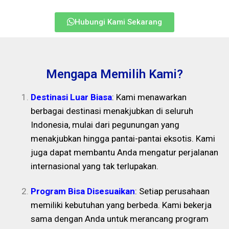
Hubungi Kami Sekarang
Mengapa Memilih Kami?
Destinasi Luar Biasa
: Kami menawarkan
berbagai destinasi menakjubkan di seluruh
Indonesia, mulai dari pegunungan yang
menakjubkan hingga pantai-pantai eksotis. Kami
juga dapat membantu Anda mengatur perjalanan
internasional yang tak terlupakan.
Program Bisa Disesuaikan
: Setiap perusahaan
memiliki kebutuhan yang berbeda. Kami bekerja
sama dengan Anda untuk merancang program