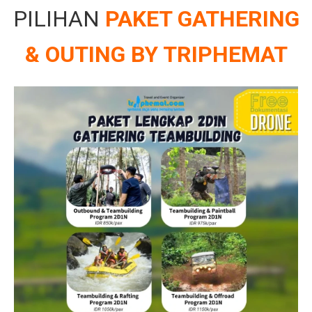
PILIHAN
PAKET GATHERING
& OUTING BY TRIPHEMAT