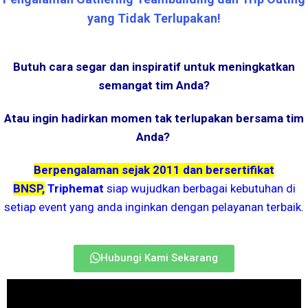
yang Tidak Terlupakan!
Butuh cara segar dan inspiratif untuk meningkatkan
semangat tim Anda?
Atau ingin hadirkan momen tak terlupakan bersama tim
Anda?
Berpengalaman sejak 2011 dan bersertifikat
BNSP,
Triphemat
siap wujudkan berbagai kebutuhan di
setiap event yang anda inginkan dengan pelayanan terbaik.
Hubungi Kami Sekarang