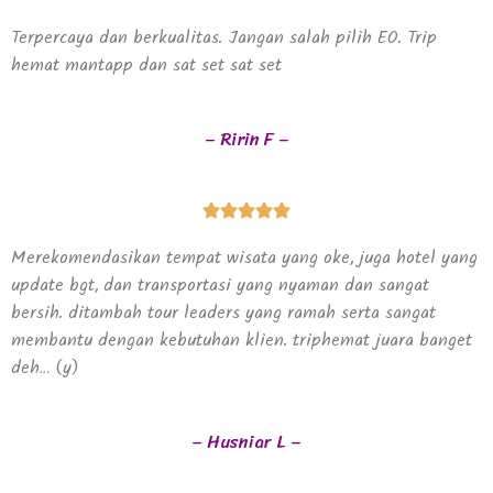
Terpercaya dan berkualitas. Jangan salah pilih EO. Trip
hemat mantapp dan sat set sat set
– Ririn F –
Merekomendasikan tempat wisata yang oke, juga hotel yang
update bgt, dan transportasi yang nyaman dan sangat
bersih. ditambah tour leaders yang ramah serta sangat
membantu dengan kebutuhan klien. triphemat juara banget
deh… (y)
– Husniar L –