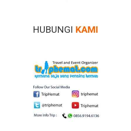
HUBUNGI
KAMI