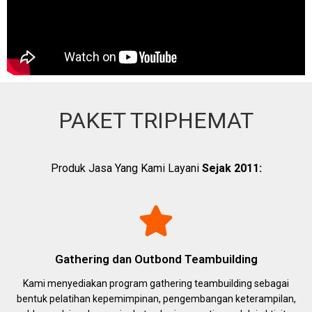
PAKET TRIPHEMAT
Produk Jasa Yang Kami Layani
Sejak 2011:
Gathering dan Outbond Teambuilding
Kami menyediakan program gathering teambuilding sebagai
bentuk pelatihan kepemimpinan, pengembangan keterampilan,