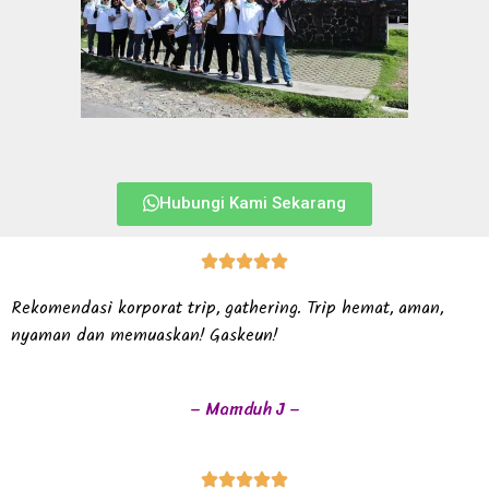
Hubungi Kami Sekarang
Rekomendasi korporat trip, gathering. Trip hemat, aman,
nyaman dan memuaskan! Gaskeun!
– Mamduh J –