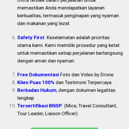
mitra terbaik dalam perjalanan untuk
memastikan Anda mendapatkan layanan
berkualitas, termasuk penginapan yang nyaman
dan makanan yang lezat.
Safety First
: Keselamatan adalah prioritas
utama kami. Kami memiliki prosedur yang ketat
untuk memastikan setiap perjalanan berlangsung
dengan aman dan nyaman.
Free Dokumentasi
Foto dan Video by Drone
Klien Puas
100%
dan Testimoni Terpercaya
Berbadan Hukum
, dengan dokumen legalitas
lengkap
Tersertifikasi BNSP
: (Mice, Travel Consultant,
Tour Leader, Liaison Officer)