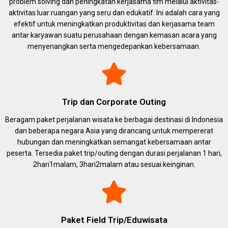
problem solving dan peningkatan kerjasama tim melalui aktivitas-
aktivitas luar ruangan yang seru dan edukatif. Ini adalah cara yang
efektif untuk meningkatkan produktivitas dan kerjasama team
antar karyawan suatu perusahaan dengan kemasan acara yang
menyenangkan serta mengedepankan kebersamaan.
Trip dan Corporate Outing
Beragam paket perjalanan wisata ke berbagai destinasi di Indonesia
dan beberapa negara Asia yang dirancang untuk mempererat
hubungan dan meningkatkan semangat kebersamaan antar
peserta. Tersedia paket trip/outing dengan durasi perjalanan 1 hari,
2hari1malam, 3hari2malam atau sesuai keinginan.
Paket Field Trip/Eduwisata