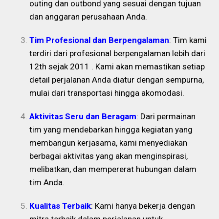
outing dan outbond yang sesuai dengan tujuan
dan anggaran perusahaan Anda.
Tim Profesional dan Berpengalaman
: Tim kami
terdiri dari profesional berpengalaman lebih dari
12th sejak 2011 . Kami akan memastikan setiap
detail perjalanan Anda diatur dengan sempurna,
mulai dari transportasi hingga akomodasi.
Aktivitas Seru dan Beragam
: Dari permainan
tim yang mendebarkan hingga kegiatan yang
membangun kerjasama, kami menyediakan
berbagai aktivitas yang akan menginspirasi,
melibatkan, dan mempererat hubungan dalam
tim Anda.
Kualitas Terbaik
: Kami hanya bekerja dengan