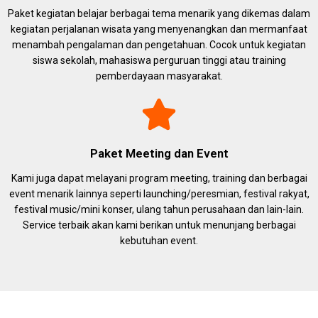
Paket kegiatan belajar berbagai tema menarik yang dikemas dalam
kegiatan perjalanan wisata yang menyenangkan dan mermanfaat
menambah pengalaman dan pengetahuan. Cocok untuk kegiatan
siswa sekolah, mahasiswa perguruan tinggi atau training
pemberdayaan masyarakat.
Paket Meeting dan Event
Kami juga dapat melayani program meeting, training dan berbagai
event menarik lainnya seperti launching/peresmian, festival rakyat,
festival music/mini konser, ulang tahun perusahaan dan lain-lain.
Service terbaik akan kami berikan untuk menunjang berbagai
kebutuhan event.