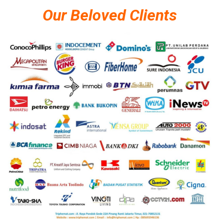
Our Beloved Clients